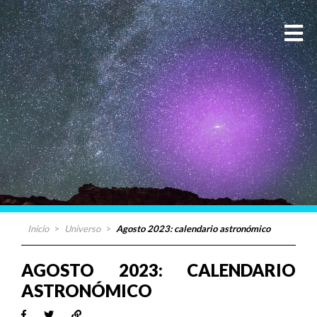
Inicio
>
Universo
>
Agosto 2023: calendario astronómico
AGOSTO 2023: CALENDARIO
ASTRONÓMICO