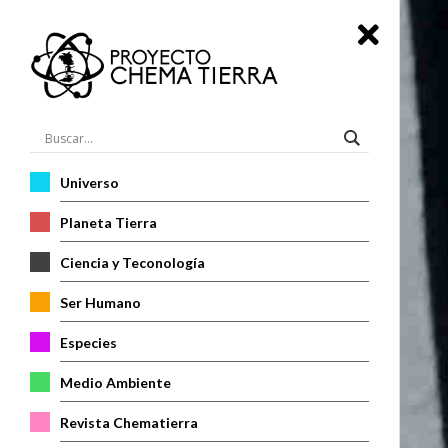
Universo
Planeta Tierra
Ciencia y Teconología
Ser Humano
Especies
Medio Ambiente
Revista Chematierra