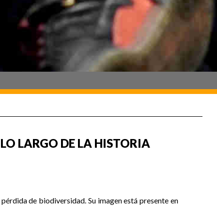
 LO LARGO DE LA HISTORIA
a pérdida de biodiversidad. Su imagen está presente en