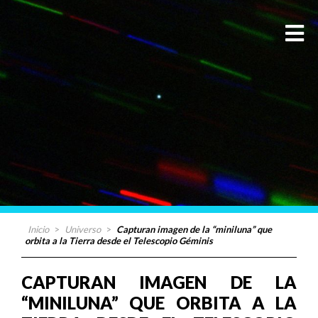
Inicio
>
Universo
>
Capturan imagen de la “miniluna” que
orbita a la Tierra desde el Telescopio Géminis
CAPTURAN IMAGEN DE LA
“MINILUNA” QUE ORBITA A LA