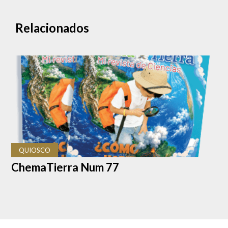
Relacionados
QUIOSCO
ChemaTierra Num 77