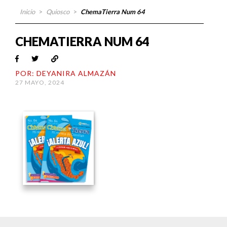
Inicio
>
Quiosco
>
ChemaTierra Num 64
CHEMATIERRA NUM 64
POR: DEYANIRA ALMAZÁN
27 MAYO, 2024