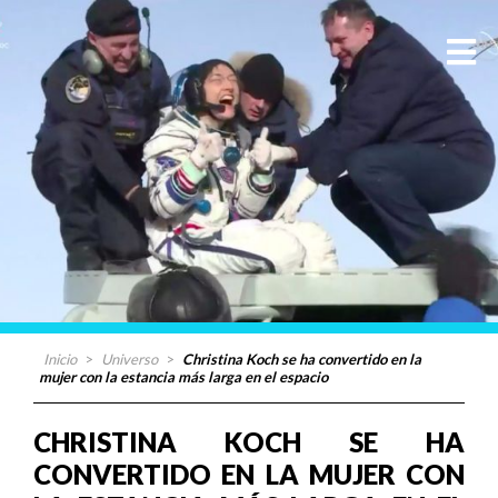
Inicio
>
Universo
>
Christina Koch se ha convertido en la
mujer con la estancia más larga en el espacio
CHRISTINA KOCH SE HA
CONVERTIDO EN LA MUJER CON