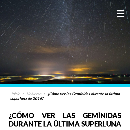
Inicio
>
Universo
>
¿Cómo ver las Gemínidas durante la última
superluna de 2016?
¿CÓMO VER LAS GEMÍNIDAS
DURANTE LA ÚLTIMA SUPERLUNA