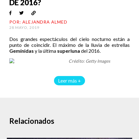
DE 2016?
POR: ALEJANDRA ALMED
28 MAYO, 2019
Dos grandes espectáculos del cielo nocturno están a
punto de coincidir. El máximo de la lluvia de estrellas
Gemínidas
y la última
superluna
del 2016.
Leer más +
Relacionados