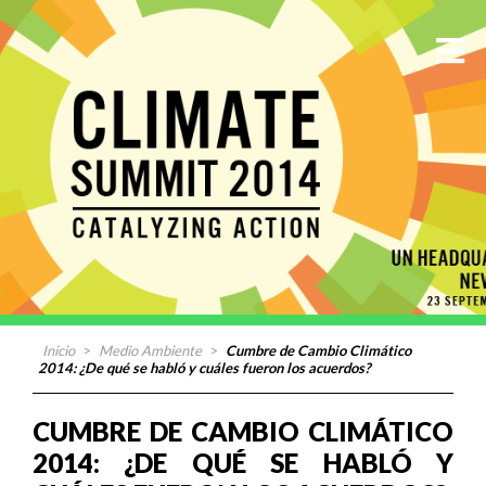
Inicio
>
Medio Ambiente
>
Cumbre de Cambio Climático
2014: ¿De qué se habló y cuáles fueron los acuerdos?
CUMBRE DE CAMBIO CLIMÁTICO
2014: ¿DE QUÉ SE HABLÓ Y