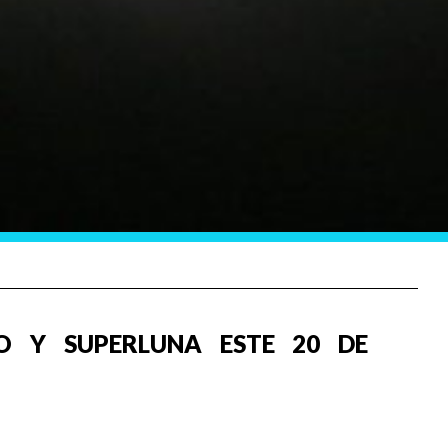
IO Y SUPERLUNA ESTE 20 DE