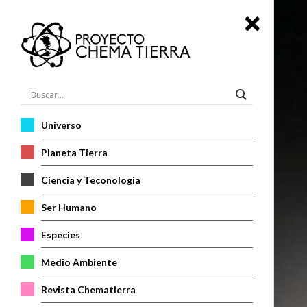
Universo
Planeta Tierra
Ciencia y Teconología
Ser Humano
Especies
Medio Ambiente
Revista Chematierra