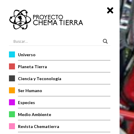
Universo
Planeta Tierra
Ciencia y Teconología
Ser Humano
Especies
Medio Ambiente
Revista Chematierra