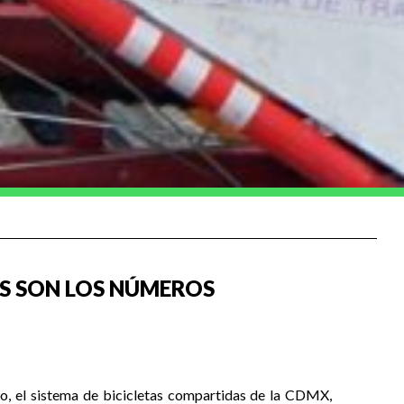
OS SON LOS NÚMEROS
o, el sistema de bicicletas compartidas de la CDMX,