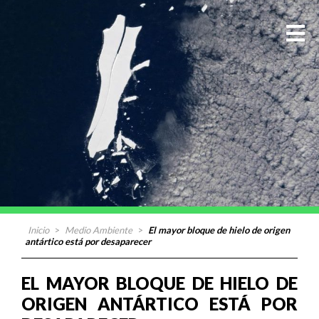
Inicio
>
Medio Ambiente
>
El mayor bloque de hielo de origen
antártico está por desaparecer
EL MAYOR BLOQUE DE HIELO DE
ORIGEN ANTÁRTICO ESTÁ POR