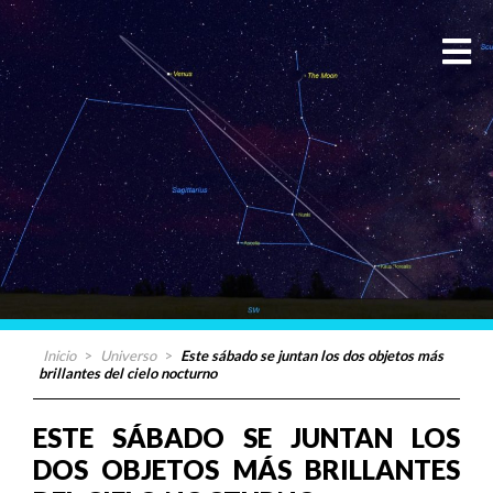
Inicio
>
Universo
>
Este sábado se juntan los dos objetos más
brillantes del cielo nocturno
ESTE SÁBADO SE JUNTAN LOS
DOS OBJETOS MÁS BRILLANTES