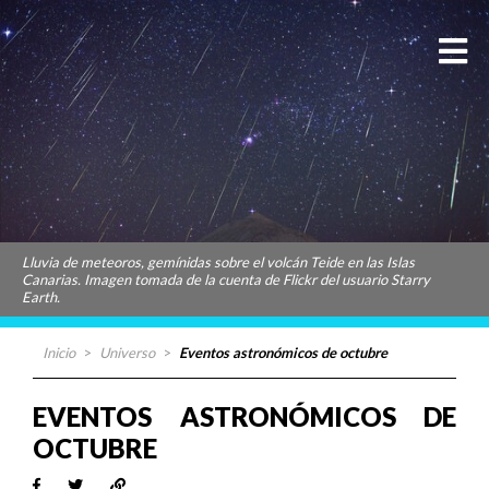
Lluvia de meteoros, gemínidas sobre el volcán Teide en las Islas
Canarias. Imagen tomada de la cuenta de Flickr del usuario Starry
Earth.
Inicio
>
Universo
>
Eventos astronómicos de octubre
EVENTOS ASTRONÓMICOS DE
OCTUBRE