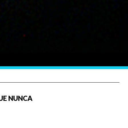
QUE NUNCA