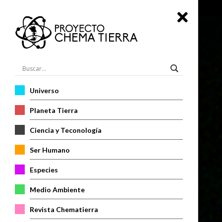
Universo
Planeta Tierra
Ciencia y Teconología
Ser Humano
Especies
Medio Ambiente
Revista Chematierra