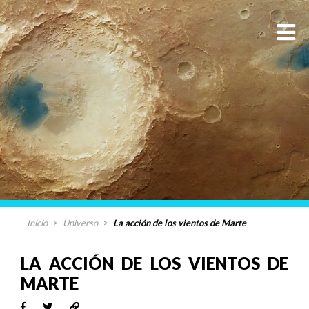
Inicio
>
Universo
>
La acción de los vientos de Marte
LA ACCIÓN DE LOS VIENTOS DE
MARTE