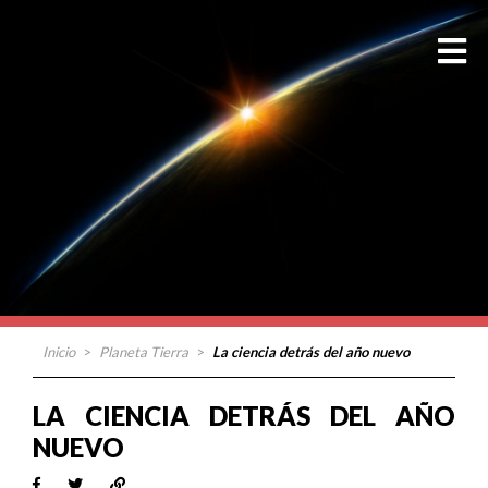
Inicio
>
Planeta Tierra
>
La ciencia detrás del año nuevo
LA CIENCIA DETRÁS DEL AÑO
NUEVO