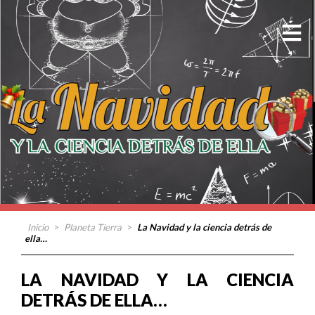
Inicio
>
Planeta Tierra
>
La Navidad y la ciencia detrás de
ella…
LA NAVIDAD Y LA CIENCIA
DETRÁS DE ELLA…