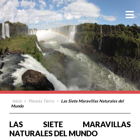
Inicio
>
Planeta Tierra
>
Las Siete Maravillas Naturales del
Mundo
LAS SIETE MARAVILLAS
NATURALES DEL MUNDO