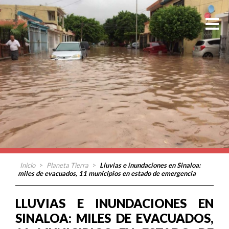
Inicio
>
Planeta Tierra
>
Lluvias e inundaciones en Sinaloa:
miles de evacuados, 11 municipios en estado de emergencia
LLUVIAS E INUNDACIONES EN
SINALOA: MILES DE EVACUADOS,