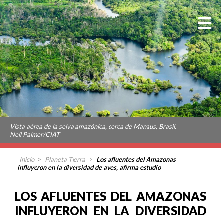
Vista aérea de la selva amazónica, cerca de Manaus, Brasil.
Neil Palmer/CIAT
Inicio
>
Planeta Tierra
>
Los afluentes del Amazonas
influyeron en la diversidad de aves, afirma estudio
LOS AFLUENTES DEL AMAZONAS
INFLUYERON EN LA DIVERSIDAD