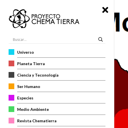
Universo
Planeta Tierra
Ciencia y Teconología
Ser Humano
Especies
Medio Ambiente
Revista Chematierra