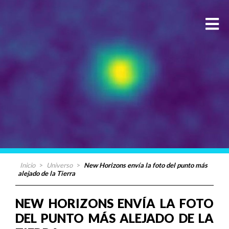
Inicio
>
Universo
>
New Horizons envía la foto del punto más
alejado de la Tierra
NEW HORIZONS ENVÍA LA FOTO
DEL PUNTO MÁS ALEJADO DE LA