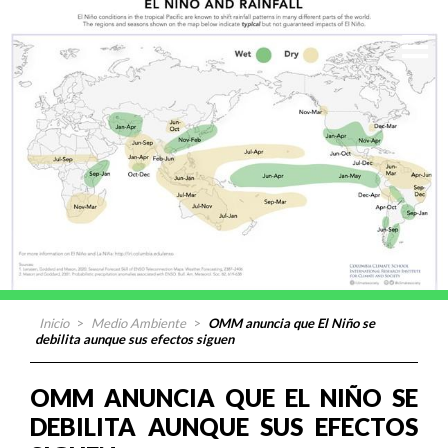
Inicio
>
Medio Ambiente
>
OMM anuncia que El Niño se
debilita aunque sus efectos siguen
OMM ANUNCIA QUE EL NIÑO SE
DEBILITA AUNQUE SUS EFECTOS