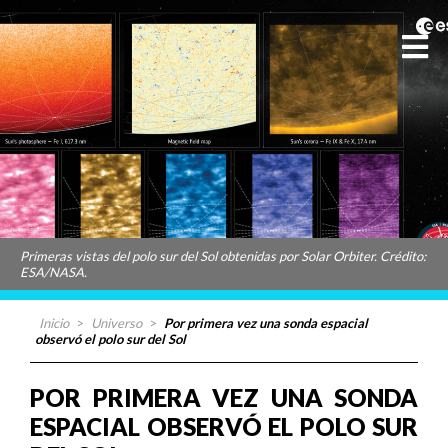
Primeras vistas del polo sur del Sol obtenidas por Solar Orbiter. Crédito:
ESA/NASA.
Inicio
>
Universo
>
Por primera vez una sonda espacial
observó el polo sur del Sol
POR PRIMERA VEZ UNA SONDA
ESPACIAL OBSERVÓ EL POLO SUR