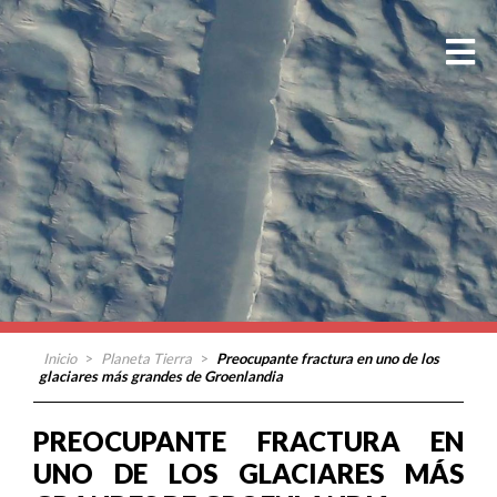
Inicio
>
Planeta Tierra
>
Preocupante fractura en uno de los
glaciares más grandes de Groenlandia
PREOCUPANTE FRACTURA EN
UNO DE LOS GLACIARES MÁS