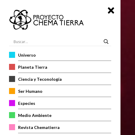
Universo
Planeta Tierra
Ciencia y Teconología
Ser Humano
Especies
Medio Ambiente
Revista Chematierra