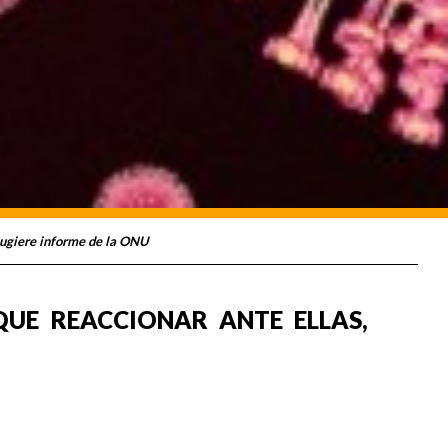
sugiere informe de la ONU
QUE REACCIONAR ANTE ELLAS,