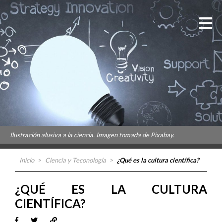
Ilustración alusiva a la ciencia. Imagen tomada de Pixabay.
Inicio
>
Ciencia y Teconología
>
¿Qué es la cultura científica?
¿QUÉ ES LA CULTURA
CIENTÍFICA?