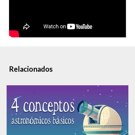
Relacionados