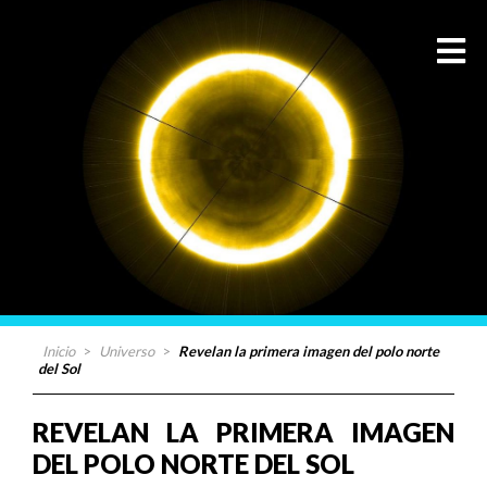
Inicio
>
Universo
>
Revelan la primera imagen del polo norte
del Sol
REVELAN LA PRIMERA IMAGEN
DEL POLO NORTE DEL SOL