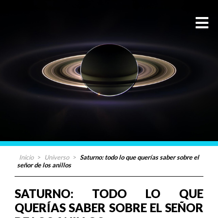
Inicio
>
Universo
>
Saturno: todo lo que querías saber sobre el
señor de los anillos
SATURNO: TODO LO QUE
QUERÍAS SABER SOBRE EL SEÑOR