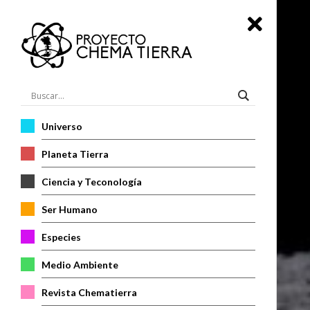
Universo
Planeta Tierra
Ciencia y Teconología
Ser Humano
Especies
Medio Ambiente
Revista Chematierra