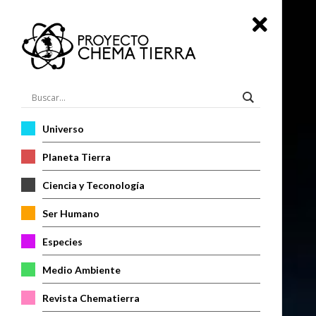
Universo
Planeta Tierra
Ciencia y Teconología
Ser Humano
Especies
Medio Ambiente
Revista Chematierra