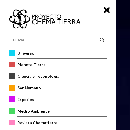
Universo
Planeta Tierra
Ciencia y Teconología
Ser Humano
Especies
Medio Ambiente
Revista Chematierra