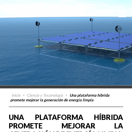
Inicio
>
Ciencia y Teconología
>
Una plataforma híbrida
promete mejorar la generación de energía limpia
UNA PLATAFORMA HÍBRIDA
PROMETE MEJORAR LA