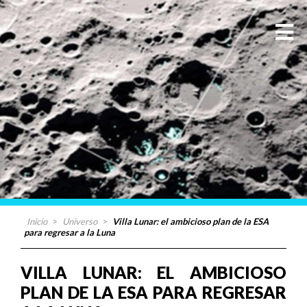
Inicio
>
Universo
>
Villa Lunar: el ambicioso plan de la ESA
para regresar a la Luna
VILLA LUNAR: EL AMBICIOSO
PLAN DE LA ESA PARA REGRESAR