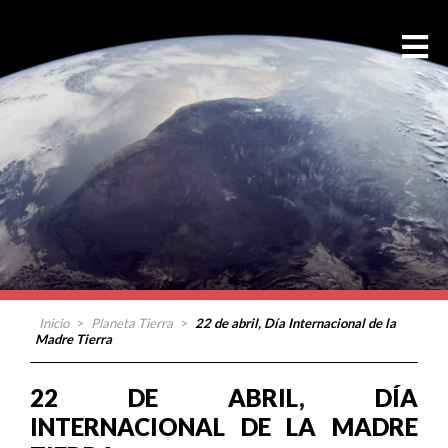
Inicio
>
Planeta Tierra
>
22 de abril, Día Internacional de la
Madre Tierra
22 DE ABRIL, DÍA
INTERNACIONAL DE LA MADRE