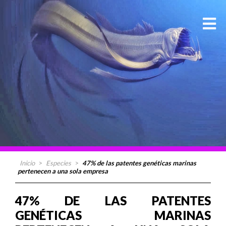
Inicio
>
Especies
>
47% de las patentes genéticas marinas
pertenecen a una sola empresa
47% DE LAS PATENTES
GENÉTICAS MARINAS