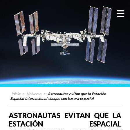
Inicio
>
Universo
>
Astronautas evitan que la Estación
Espacial Internacional choque con basura espacial
ASTRONAUTAS EVITAN QUE LA
ESTACIÓN ESPACIAL