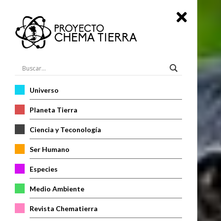
Universo
Planeta Tierra
Ciencia y Teconología
Ser Humano
Especies
Medio Ambiente
Revista Chematierra