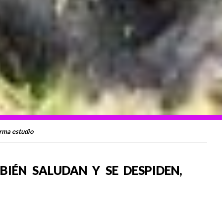
irma estudio
IÉN SALUDAN Y SE DESPIDEN,