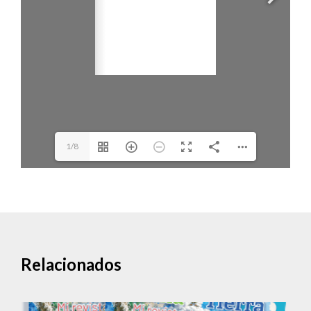
1/8
Relacionados