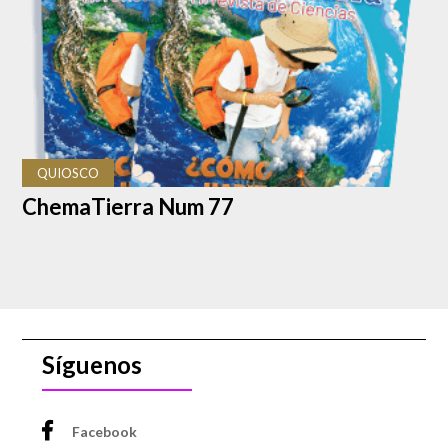
QUIOSCO
ChemaTierra Num 77
Síguenos
Facebook