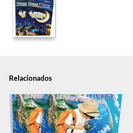
Relacionados