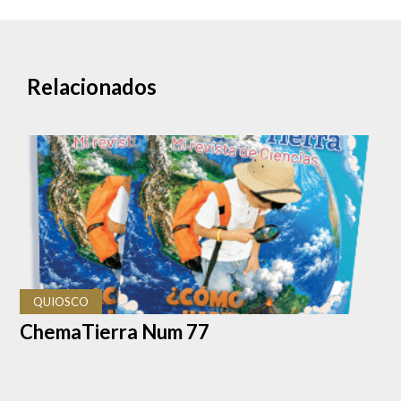
Relacionados
QUIOSCO
ChemaTierra Num 77