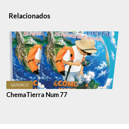
Relacionados
QUIOSCO
ChemaTierra Num 77