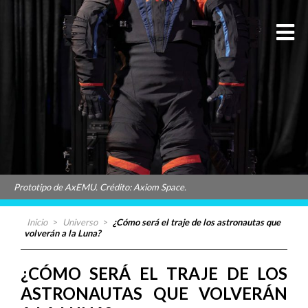
Prototipo de AxEMU. Crédito: Axiom Space.
Inicio
>
Universo
>
¿Cómo será el traje de los astronautas que
volverán a la Luna?
¿CÓMO SERÁ EL TRAJE DE LOS
ASTRONAUTAS QUE VOLVERÁN