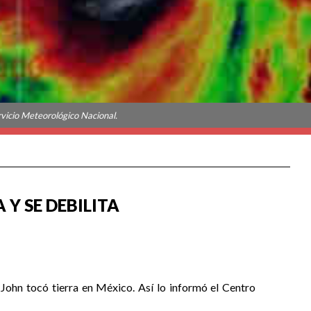
rvicio Meteorológico Nacional.
Y SE DEBILITA
 John tocó tierra en México. Así lo informó el Centro