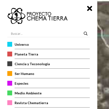
Universo
Planeta Tierra
Ciencia y Teconología
Ser Humano
Especies
Medio Ambiente
Revista Chematierra