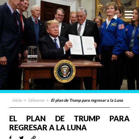
Inicio
>
Universo
>
El plan de Trump para regresar a la Luna
EL PLAN DE TRUMP PARA
REGRESAR A LA LUNA