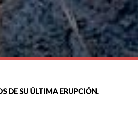
S DE SU ÚLTIMA ERUPCIÓN.