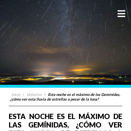
Inicio
>
Universo
>
Esta noche es el máximo de las Gemínidas,
¿cómo ver esta lluvia de estrellas a pesar de la luna?
ESTA NOCHE ES EL MÁXIMO DE
LAS GEMÍNIDAS, ¿CÓMO VER