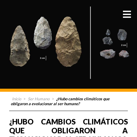
Inicio
>
Ser Humano
>
¿Hubo cambios climáticos que
obligaron a evolucionar al ser humano?
¿HUBO CAMBIOS CLIMÁTICOS
QUE OBLIGARON A