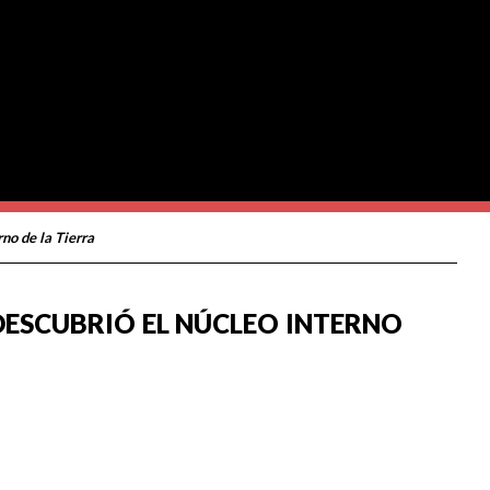
no de la Tierra
DESCUBRIÓ EL NÚCLEO INTERNO