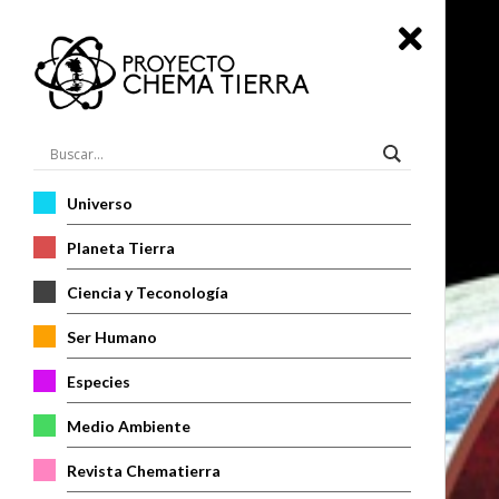
Universo
Planeta Tierra
Ciencia y Teconología
Ser Humano
Especies
Medio Ambiente
Revista Chematierra