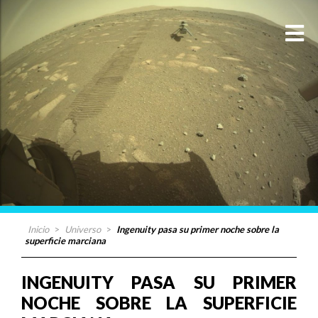
Inicio
>
Universo
>
Ingenuity pasa su primer noche sobre la
superficie marciana
INGENUITY PASA SU PRIMER
NOCHE SOBRE LA SUPERFICIE